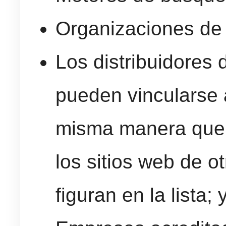
Organizaciones de 
Los distribuidores 
pueden vincularse a
misma manera que 
los sitios web de 
figuran en la lista; 