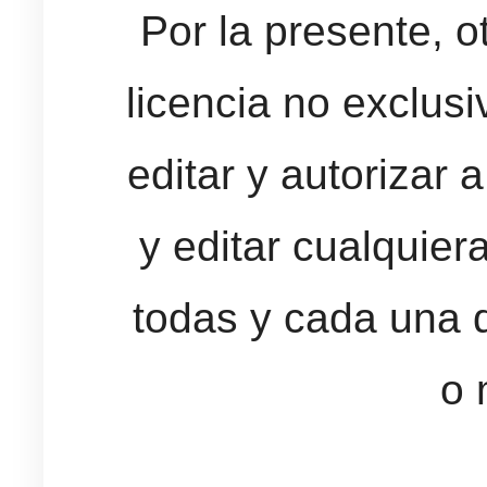
Por la presente, 
licencia no exclusi
editar y autorizar 
y editar cualquier
todas y cada una d
o 