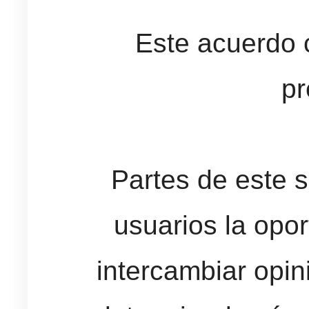
Este acuerdo 
pr
Partes de este s
usuarios la opor
intercambiar opin