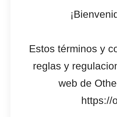
¡Bienveni
Estos términos y c
reglas y regulacion
web de Othe
https://