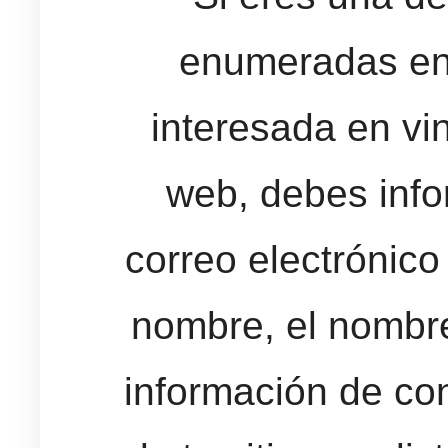
enumeradas en 
interesada en vin
web, debes inf
correo electrónico
nombre, el nombre
información de co