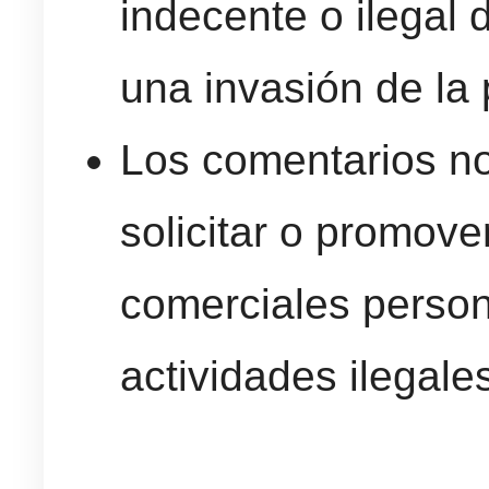
indecente o ilegal
una invasión de la 
Los comentarios no 
solicitar o promove
comerciales person
actividades ilegale