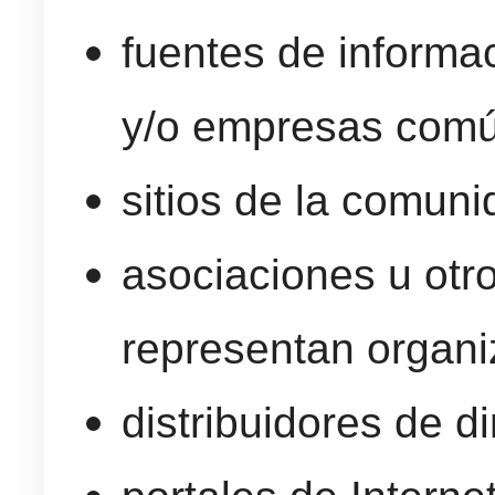
fuentes de informa
y/o empresas comú
sitios de la comun
asociaciones u otr
representan organi
distribuidores de di