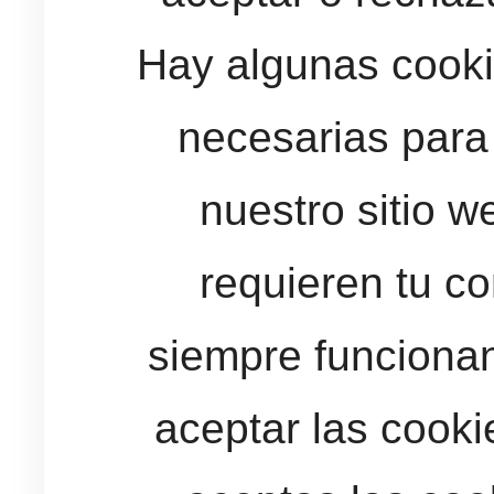
Hay algunas cooki
necesarias para
nuestro sitio w
requieren tu c
siempre funcionan
aceptar las cooki