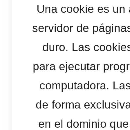
Una cookie es un 
servidor de página
duro. Las cookies
para ejecutar progr
computadora. Las
de forma exclusiva
en el dominio que