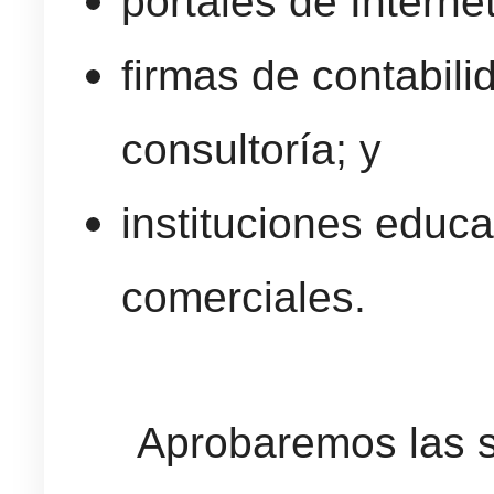
portales de Internet
firmas de contabili
consultoría; y
instituciones educa
comerciales.
Aprobaremos las s