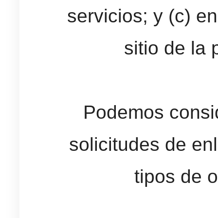
servicios; y (c) e
sitio de la
Podemos consid
solicitudes de en
tipos de 