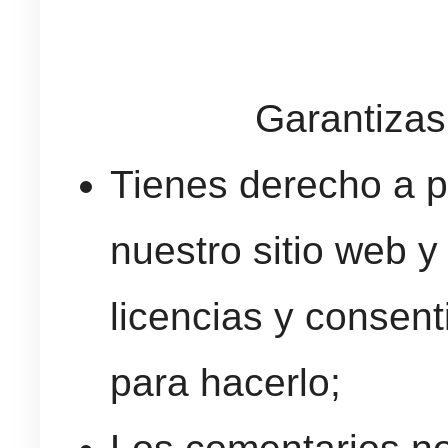
Garantizas
Tienes derecho a p
nuestro sitio web y
licencias y consen
para hacerlo;