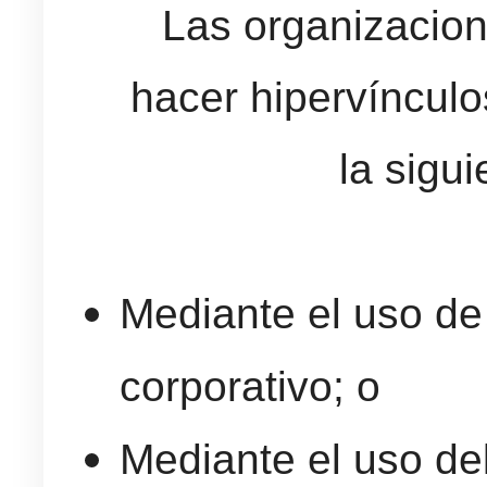
Las organizacio
hacer hipervínculo
la sigu
Mediante el uso d
corporativo; o
Mediante el uso del