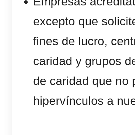
Empresas acreditad
excepto que solicit
fines de lucro, cen
caridad y grupos d
de caridad que no
hipervínculos a nue