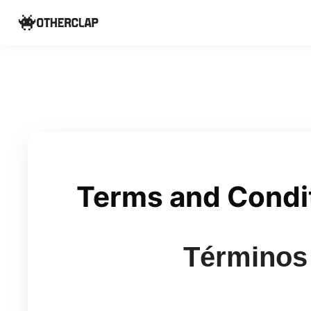
Terms and Condi
Términos